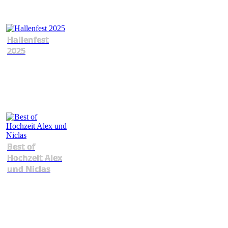
Hallenfest
2025
Best of
Hochzeit Alex
und Niclas