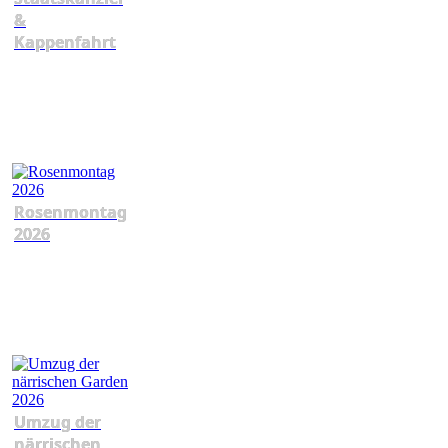
&
Kappenfahrt
Rosenmontag
2026
Umzug der
närrischen