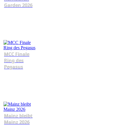
Garden 2026
MCC Finale
Ring des
Pegasus
Mainz bleibt
Mainz 2026