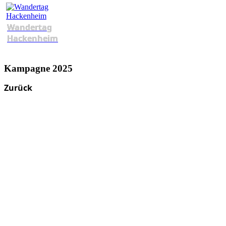
Wandertag
Hackenheim
Kampagne 2025
Zurück