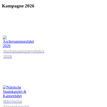
Kampagne 2026
Aschersamstagsfahrt
2026
Närrische
Staatskanzlei