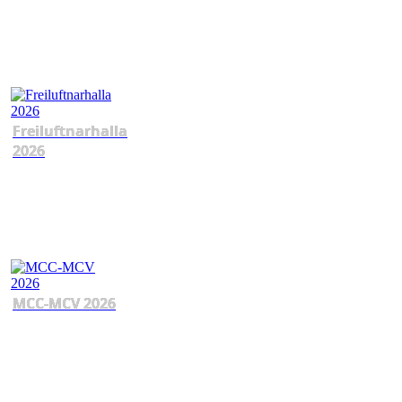
Freiluftnarhalla
2026
MCC-MCV 2026