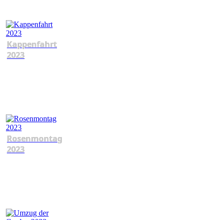
Kappenfahrt
2023
Rosenmontag
2023