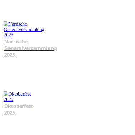
Närrische
Generalversammlung
2025
Oktoberfest
2025