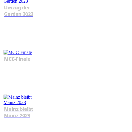
Umzug der
Garden 2023
MCC-Finale
Mainz bleibt
Mainz 2023