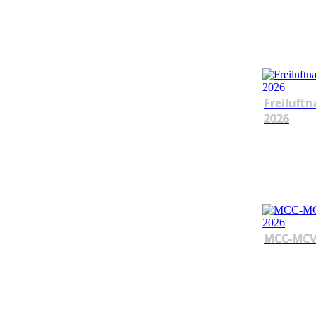
Freiluftn
2026
MCC-MCV