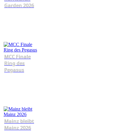
Garden 2026
MCC Finale
Ring des
Pegasus
Mainz bleibt
Mainz 2026