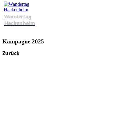
Wandertag
Hackenheim
Kampagne 2025
Zurück