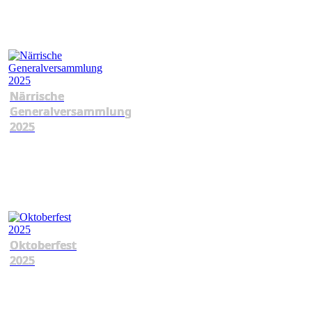
Närrische
Generalversammlung
2025
Oktoberfest
2025