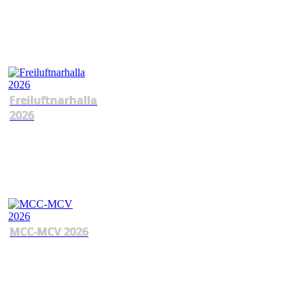
Freiluftnarhalla
2026
MCC-MCV 2026