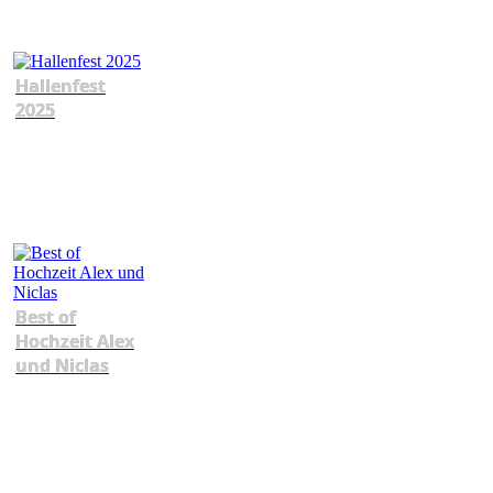
Hallenfest
2025
Best of
Hochzeit Alex
und Niclas