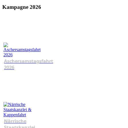
Kampagne 2026
Aschersamstagsfahrt
2026
Närrische
Staatskanzlei