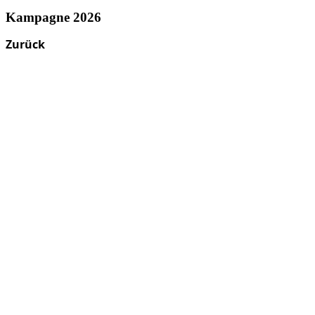
Kampagne 2026
Zurück