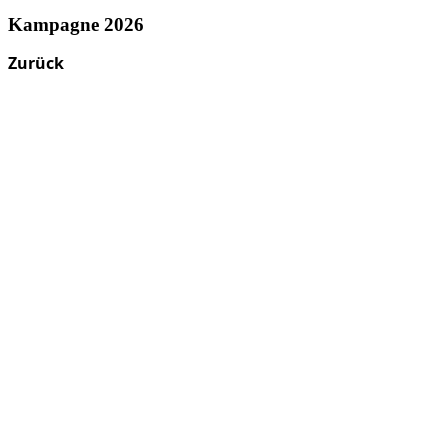
Kampagne 2026
Zurück