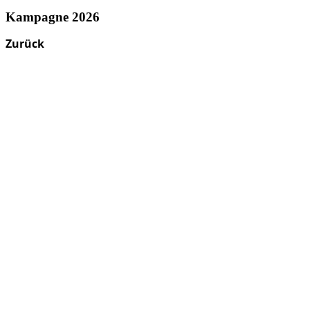
Kampagne 2026
Zurück