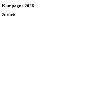
Kampagne 2026
Zurück