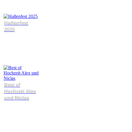
Hallenfest
2025
Best of
Hochzeit Alex
und Niclas