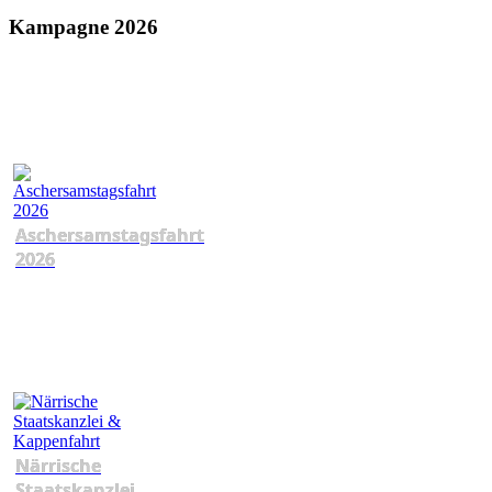
Kampagne 2026
Aschersamstagsfahrt
2026
Närrische
Staatskanzlei