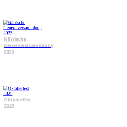
Närrische
Generalversammlung
2025
Oktoberfest
2025