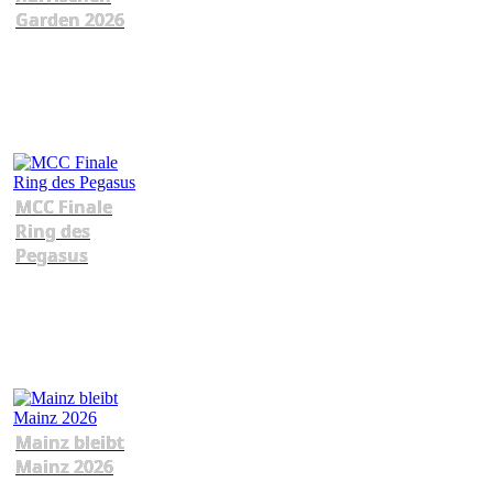
Garden 2026
MCC Finale
Ring des
Pegasus
Mainz bleibt
Mainz 2026