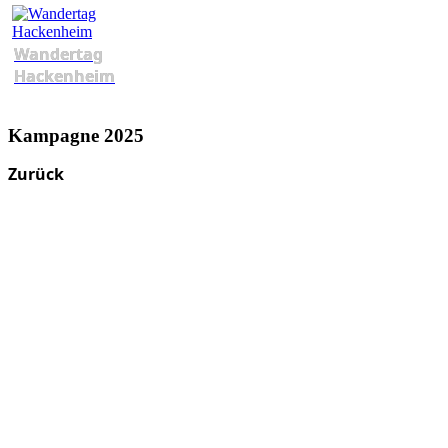
Wandertag
Hackenheim
Kampagne 2025
Zurück