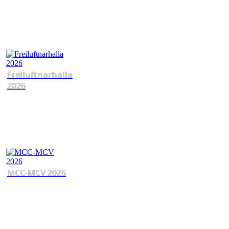
Freiluftnarhalla
2026
MCC-MCV 2026