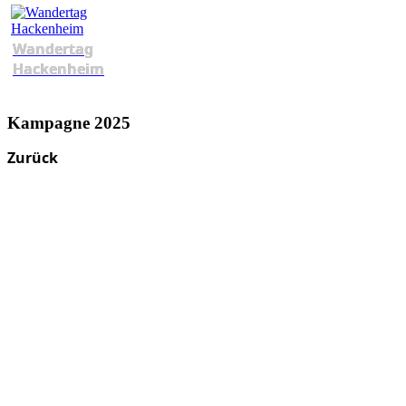
Wandertag
Hackenheim
Kampagne 2025
Zurück