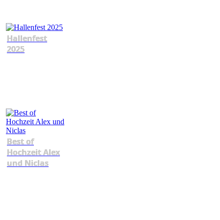
Hallenfest
2025
Best of
Hochzeit Alex
und Niclas