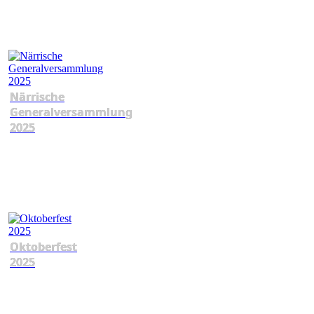
Närrische
Generalversammlung
2025
Oktoberfest
2025