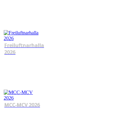
Freiluftnarhalla
2026
MCC-MCV 2026