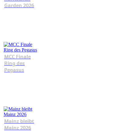
Garden 2026
MCC Finale
Ring des
Pegasus
Mainz bleibt
Mainz 2026