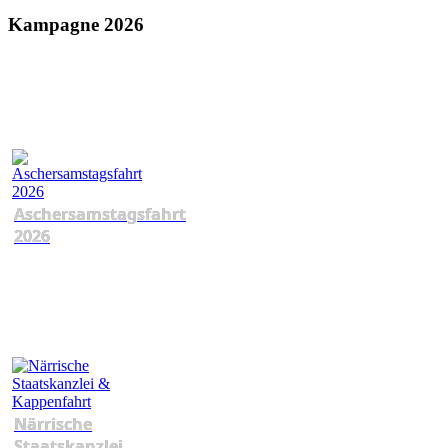
Kampagne 2026
Aschersamstagsfahrt
2026
Närrische
Staatskanzlei