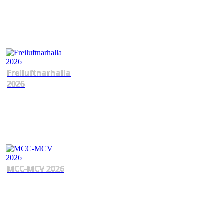
Freiluftnarhalla
2026
MCC-MCV 2026