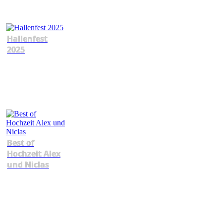
Hallenfest
2025
Best of
Hochzeit Alex
und Niclas