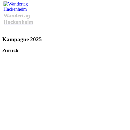
Wandertag
Hackenheim
Kampagne 2025
Zurück