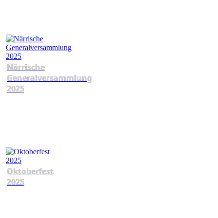
Närrische
Generalversammlung
2025
Oktoberfest
2025