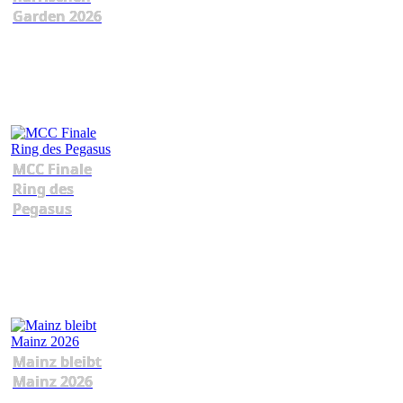
Garden 2026
MCC Finale
Ring des
Pegasus
Mainz bleibt
Mainz 2026