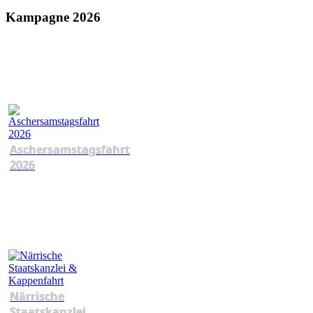
Kampagne 2026
Aschersamstagsfahrt
2026
Närrische
Staatskanzlei