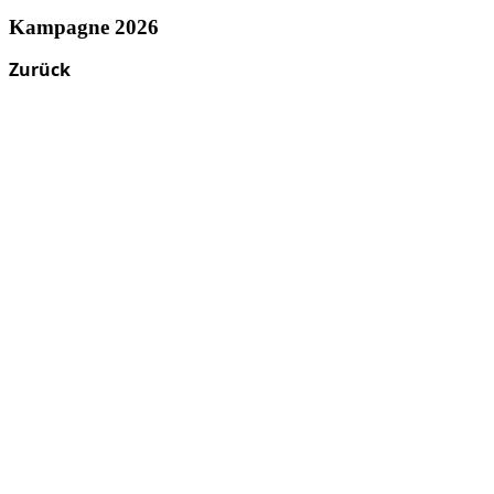
Kampagne 2026
Zurück