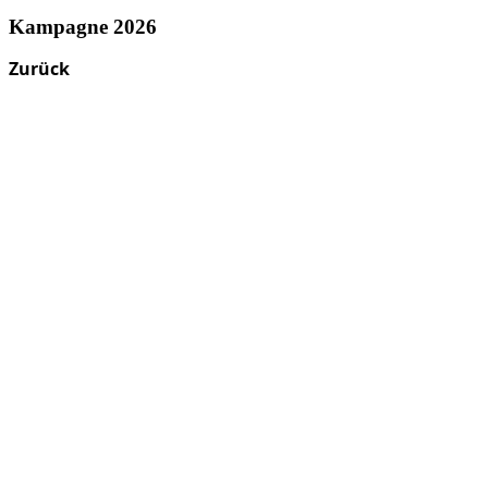
Kampagne 2026
Zurück