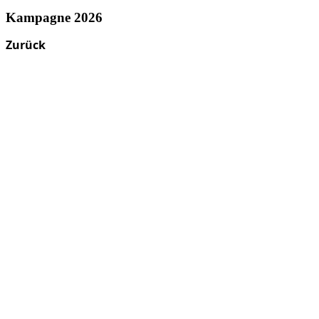
Kampagne 2026
Zurück