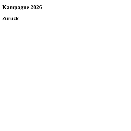
Kampagne 2026
Zurück