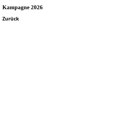
Kampagne 2026
Zurück