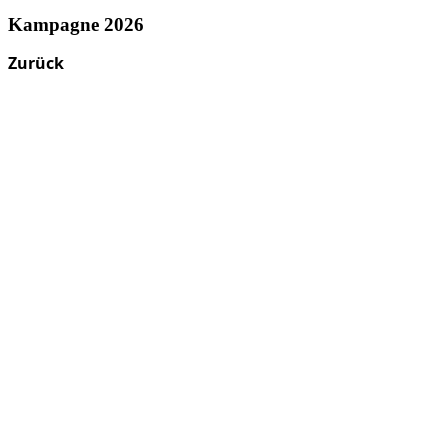
Kampagne 2026
Zurück