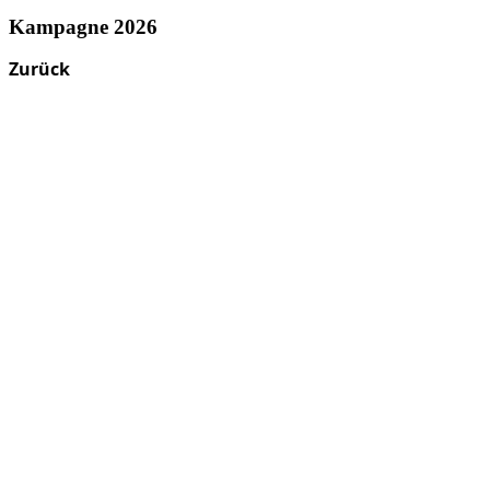
Kampagne 2026
Zurück