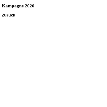
Kampagne 2026
Zurück