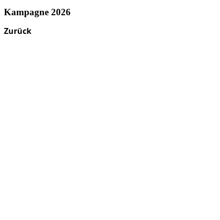
Kampagne 2026
Zurück