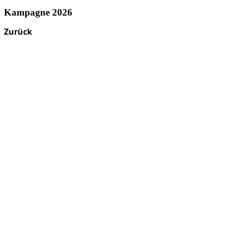
Kampagne 2026
Zurück