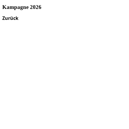
Kampagne 2026
Zurück