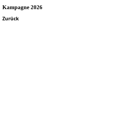
Kampagne 2026
Zurück