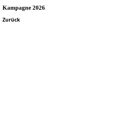
Kampagne 2026
Zurück