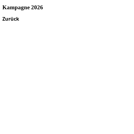
Kampagne 2026
Zurück