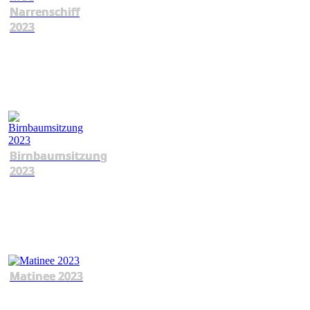
Narrenschiff
2023
Birnbaumsitzung
2023
Matinee 2023