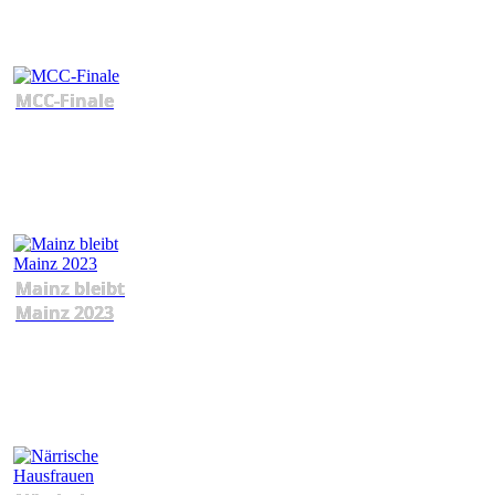
MCC-Finale
Mainz bleibt
Mainz 2023