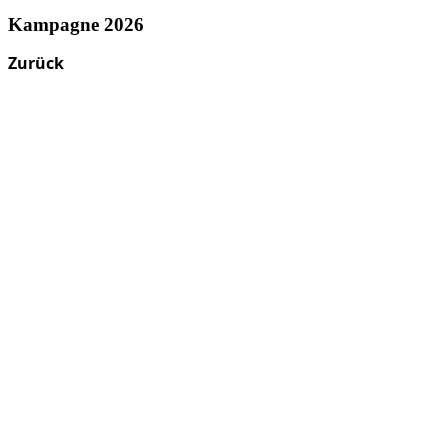
Kampagne 2026
Zurück