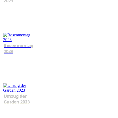
2023
Rosenmontag
2023
Umzug der
Garden 2023