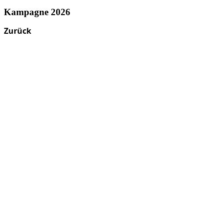
Kampagne 2026
Zurück