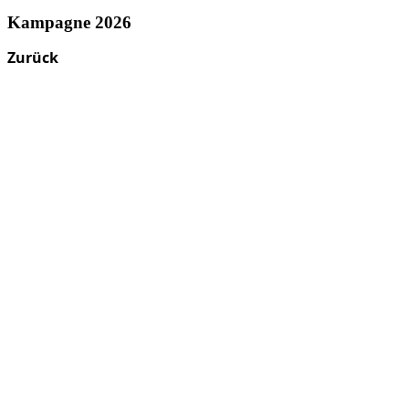
Kampagne 2026
Zurück