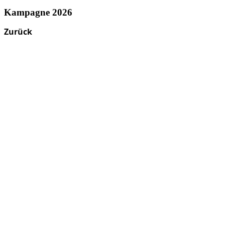
Kampagne 2026
Zurück