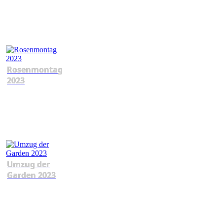
Rosenmontag
2023
Umzug der
Garden 2023