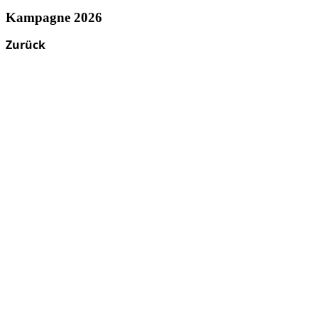
Kampagne 2026
Zurück