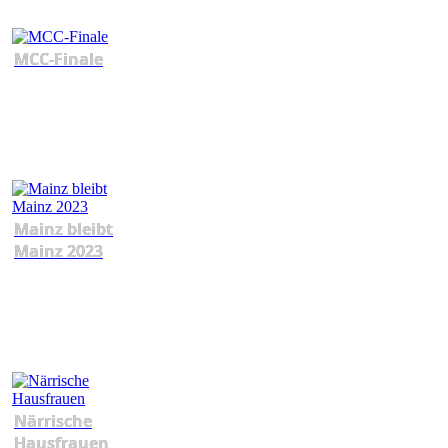
MCC-Finale
Mainz bleibt
Mainz 2023
Närrische
Hausfrauen