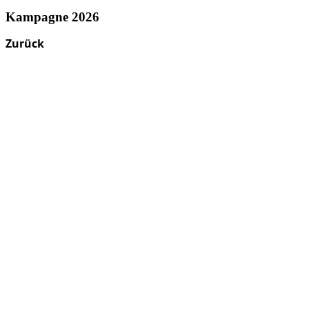
Kampagne 2026
Zurück