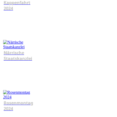
Kappenfahrt
2024
Närrische
Staatskanzlei
Rosenmontag
2024