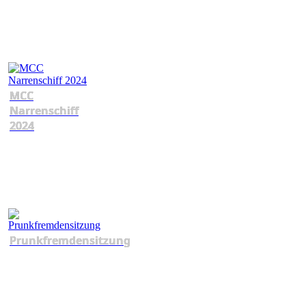
MCC
Narrenschiff
2024
Prunkfremdensitzung