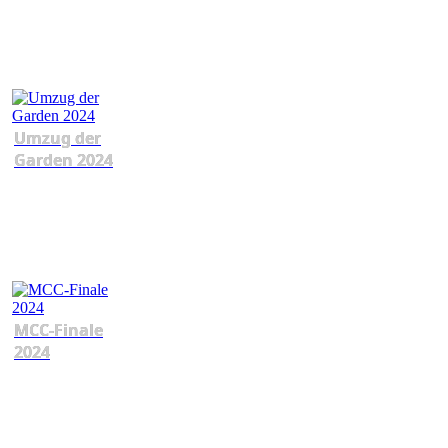
Umzug der
Garden 2024
MCC-Finale
2024