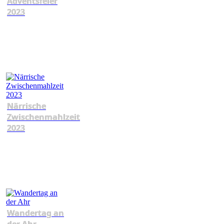
Adventsfeier
2023
Närrische
Zwischenmahlzeit
2023
Wandertag an