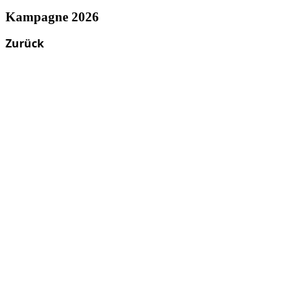
Kampagne 2026
Zurück