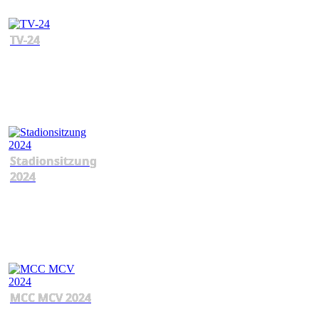
TV-24
Stadionsitzung
2024
MCC MCV 2024