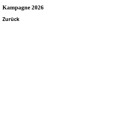
Kampagne 2026
Zurück