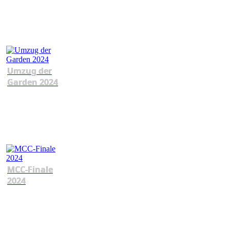
Umzug der
Garden 2024
MCC-Finale
2024