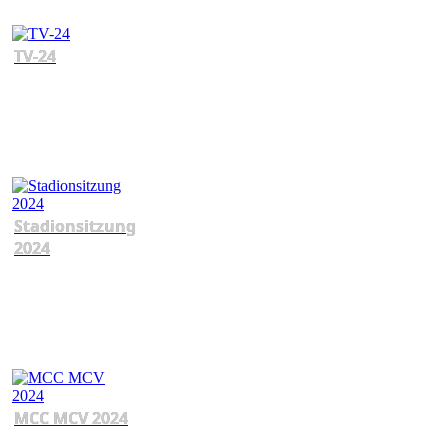
TV-24
Stadionsitzung
2024
MCC MCV 2024