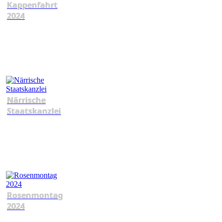
Kappenfahrt
2024
Närrische
Staatskanzlei
Rosenmontag
2024