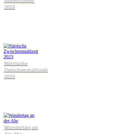
Adventsfeier
2023
Närrische
Zwischenmahlzeit
2023
Wandertag an