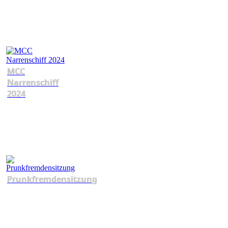
MCC
Narrenschiff
2024
Prunkfremdensitzung