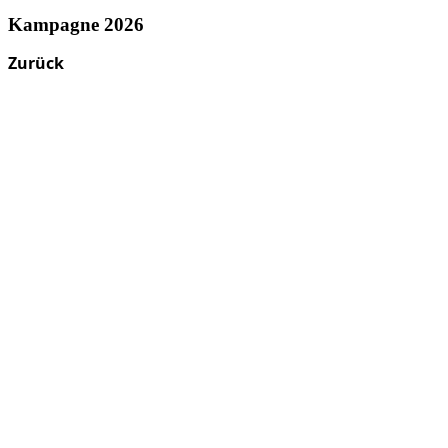
Kampagne 2026
Zurück