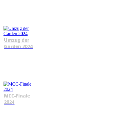
Umzug der
Garden 2024
MCC-Finale
2024