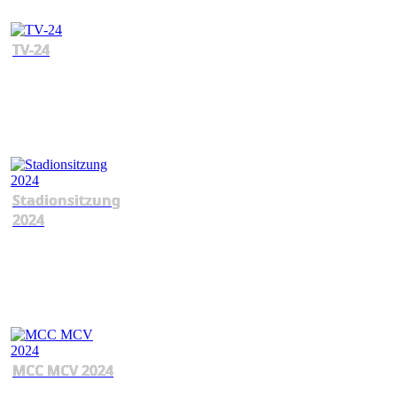
TV-24
Stadionsitzung
2024
MCC MCV 2024