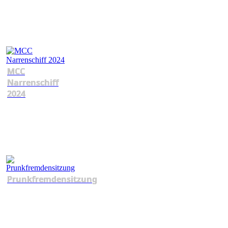
MCC
Narrenschiff
2024
Prunkfremdensitzung