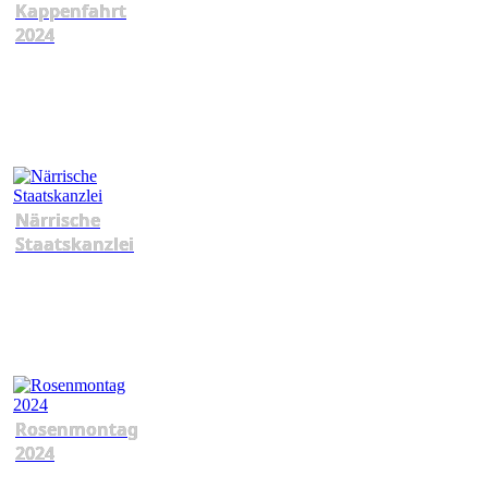
Kappenfahrt
2024
Närrische
Staatskanzlei
Rosenmontag
2024