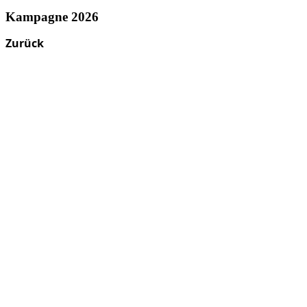
Kampagne 2026
Zurück