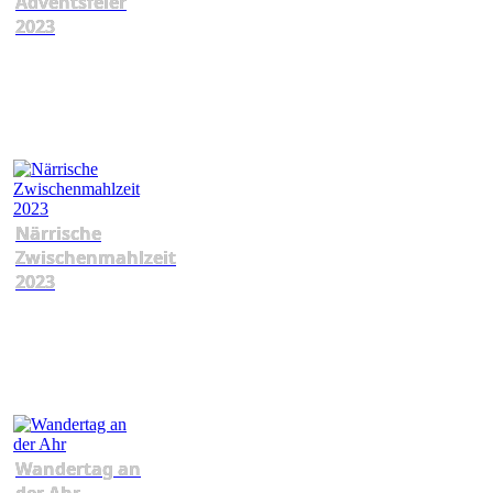
Adventsfeier
2023
Närrische
Zwischenmahlzeit
2023
Wandertag an