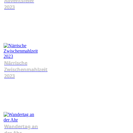
Adventsfeier
2023
Närrische
Zwischenmahlzeit
2023
Wandertag an