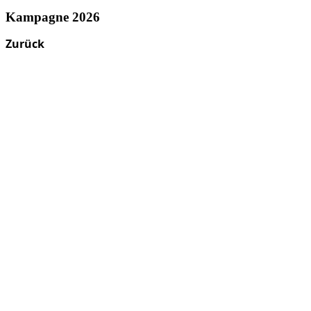
Kampagne 2026
Zurück