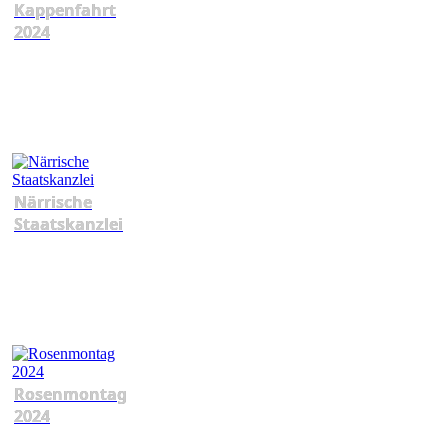
Kappenfahrt
2024
Närrische
Staatskanzlei
Rosenmontag
2024