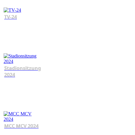
TV-24
Stadionsitzung
2024
MCC MCV 2024