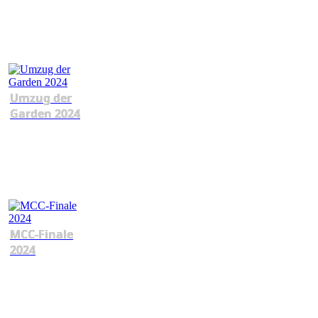
Umzug der
Garden 2024
MCC-Finale
2024