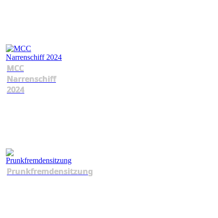
MCC
Narrenschiff
2024
Prunkfremdensitzung