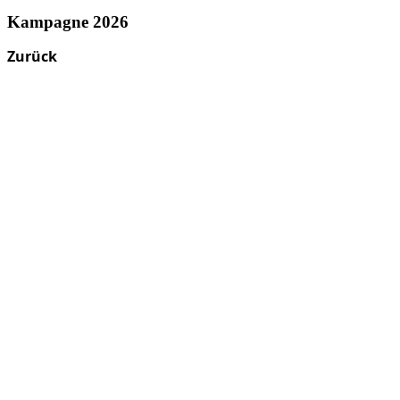
Kampagne 2026
Zurück