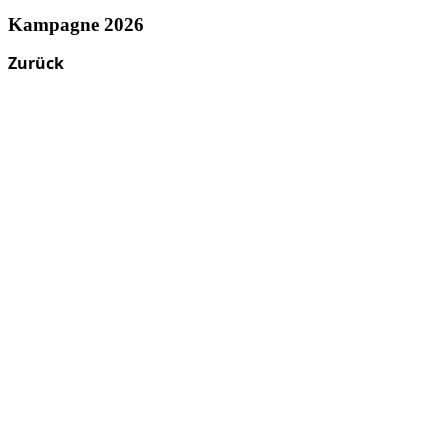
Kampagne 2026
Zurück