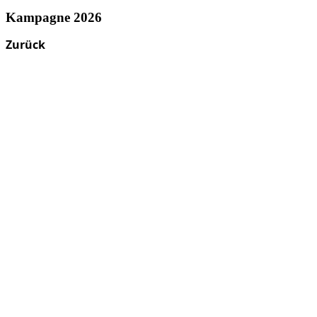
Kampagne 2026
Zurück