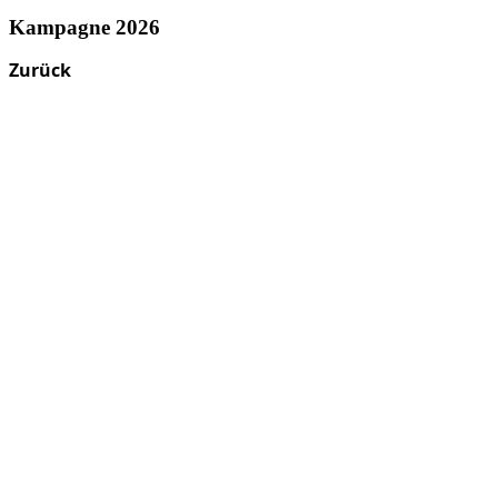
Kampagne 2026
Zurück