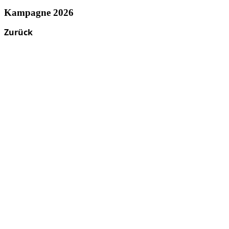
Kampagne 2026
Zurück