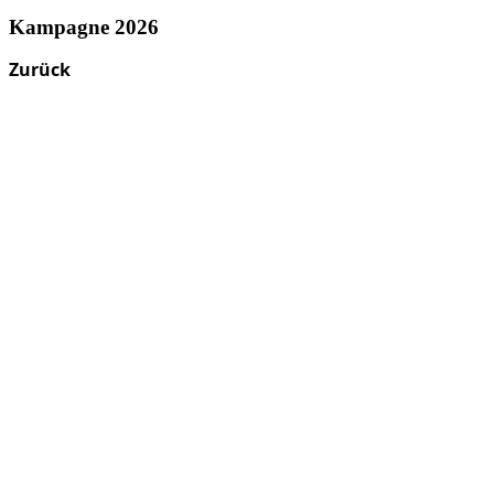
Kampagne 2026
Zurück