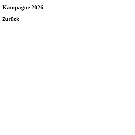
Kampagne 2026
Zurück