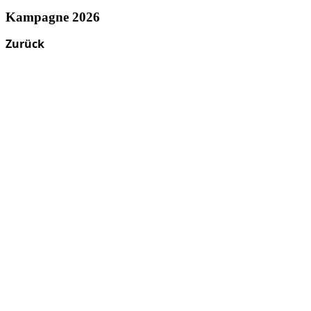
Kampagne 2026
Zurück