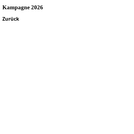
Kampagne 2026
Zurück