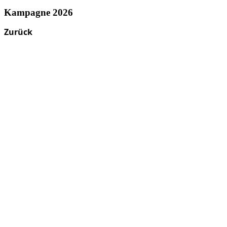
Kampagne 2026
Zurück