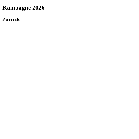
Kampagne 2026
Zurück