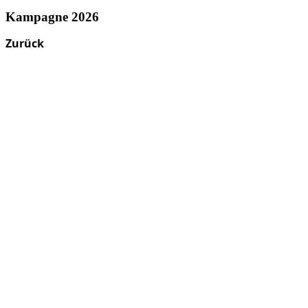
Kampagne 2026
Zurück