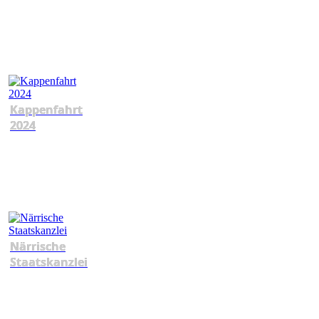
Kappenfahrt
2024
Närrische
Staatskanzlei