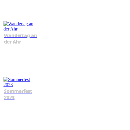
Wandertag an
der Ahr
Sommerfest
2023