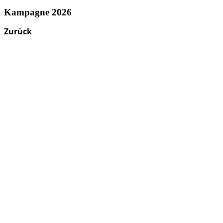
Kampagne 2026
Zurück