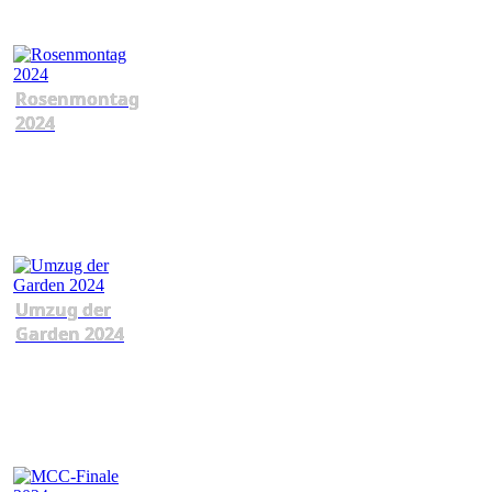
Rosenmontag
2024
Umzug der
Garden 2024