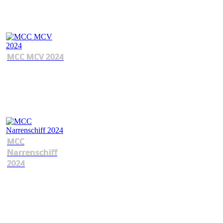
MCC MCV 2024
MCC
Narrenschiff
2024