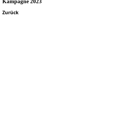
Kampagne 2023
Zurück