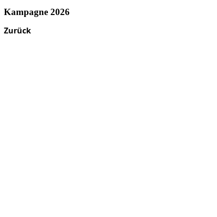
Kampagne 2026
Zurück