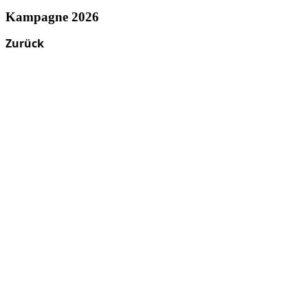
Kampagne 2026
Zurück