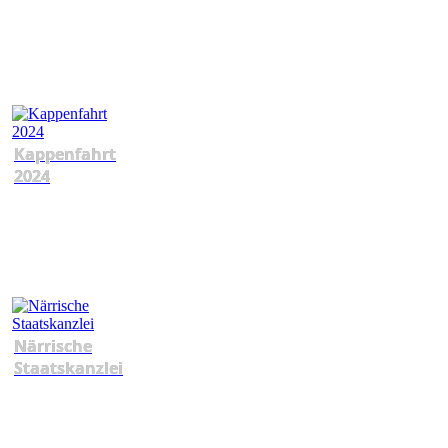
Kappenfahrt
2024
Närrische
Staatskanzlei