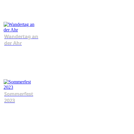
Wandertag an
der Ahr
Sommerfest
2023