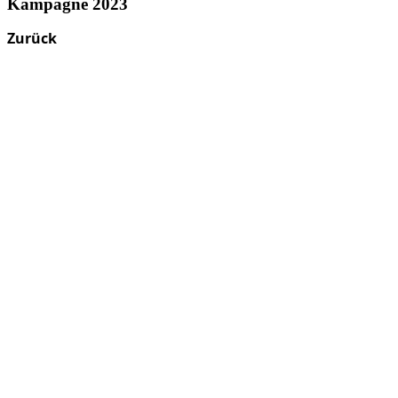
Kampagne 2023
Zurück