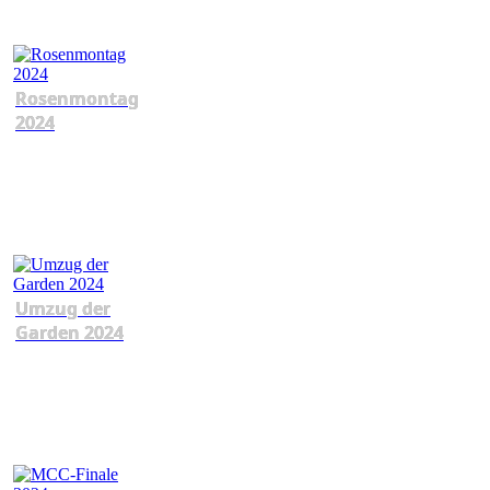
Rosenmontag
2024
Umzug der
Garden 2024