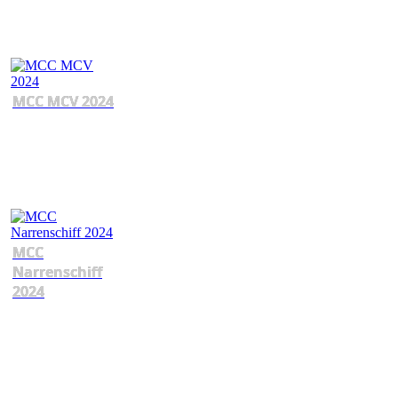
MCC MCV 2024
MCC
Narrenschiff
2024